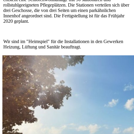
rollstuhlgeeigneten Pflegeplätzen. Die Stationen verteilen sich über
drei Geschosse, die von drei Seiten um einen parkähnlichen
Innenhof angeordnet sind. Die Fertigstellung ist für das Frühjahr
2020 geplant.
Wir sind im "Heimspiel" für die Installationen in den Gewerken
Heizung, Lüftung und Sanitär beauftragt.