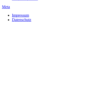
Meta
Impressum
Datenschutz