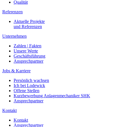
Qualität
Referenzen
Aktuelle Projekte
und Referenzen
Unternehmen
Zahlen | Fakten
Unsere Werte
Geschäftsführung
Ansprechpartner
Jobs & Karriere
Persönlich wachsen
Ich bei Lodewick
Offene Stellen
Kurzbewerbung Anlagenmechaniker SHK
Ansprechpartner
Kontakt
Kontakt
Ansprechpartner