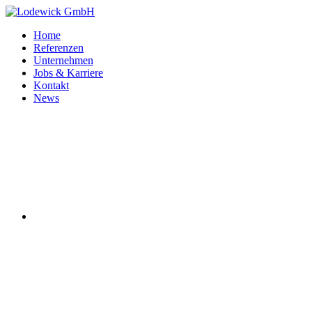
Home
Referenzen
Unternehmen
Jobs & Karriere
Kontakt
News